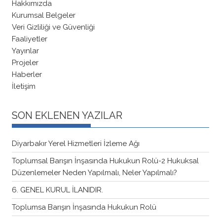
Hakkımızda
Kurumsal Belgeler
Veri Gizliliği ve Güvenliği
Faaliyetler
Yayınlar
Projeler
Haberler
İletişim
SON EKLENEN YAZILAR
Diyarbakır Yerel Hizmetleri İzleme Ağı
Toplumsal Barışın İnşasında Hukukun Rolü-2 Hukuksal
Düzenlemeler Neden Yapılmalı, Neler Yapılmalı?
6. GENEL KURUL İLANIDIR.
Toplumsa Barışın İnşasında Hukukun Rolü