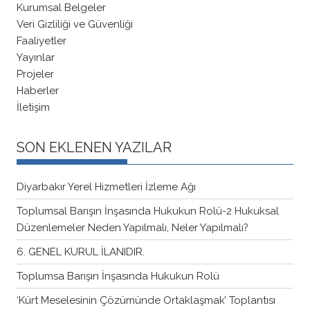
Kurumsal Belgeler
Veri Gizliliği ve Güvenliği
Faaliyetler
Yayınlar
Projeler
Haberler
İletişim
SON EKLENEN YAZILAR
Diyarbakır Yerel Hizmetleri İzleme Ağı
Toplumsal Barışın İnşasında Hukukun Rolü-2 Hukuksal
Düzenlemeler Neden Yapılmalı, Neler Yapılmalı?
6. GENEL KURUL İLANIDIR.
Toplumsa Barışın İnşasında Hukukun Rolü
‘Kürt Meselesinin Çözümünde Ortaklaşmak’ Toplantısı