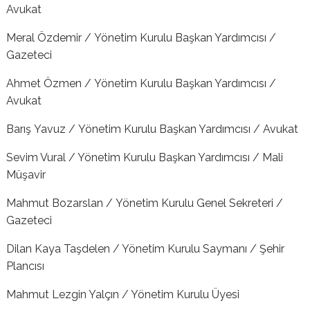
Avukat
Meral Özdemir /
Yönetim Kurulu Başkan Yardımcısı /
Gazeteci
Ahmet Özmen /
Yönetim Kurulu Başkan Yardımcısı /
Avukat
Barış Yavuz /
Yönetim Kurulu Başkan Yardımcısı / Avukat
Sevim Vural / Yönetim Kurulu Başkan Yardımcısı / Mali
Müşavir
Mahmut Bozarslan /
Yönetim Kurulu Genel Sekreteri /
Gazeteci
Dilan Kaya Taşdelen / Yönetim Kurulu Saymanı / Şehir
Plancısı
Mahmut Lezgin Yalçın / Yönetim Kurulu Üyesi