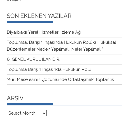
SON EKLENEN YAZILAR
Diyarbakır Yerel Hizmetleri İzleme Ağı
Toplumsal Barışın İnşasında Hukukun Rolü-2 Hukuksal
Düzenlemeler Neden Yapılmalı, Neler Yapılmalı?
6. GENEL KURUL İLANIDIR.
Toplumsa Barışın İnşasında Hukukun Rolü
‘Kürt Meselesinin Çözümünde Ortaklaşmak’ Toplantısı
ARŞİV
ARŞİV