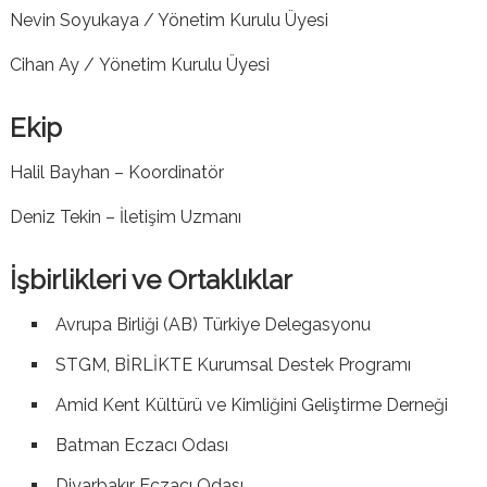
Nevin Soyukaya / Yönetim Kurulu Üyesi
Cihan Ay /
Yönetim Kurulu Üyesi
Ekip
Halil Bayhan – Koordinatör
Deniz Tekin – İletişim Uzmanı
İşbirlikleri ve Ortaklıklar
Avrupa Birliği (AB) Türkiye Delegasyonu
STGM, BİRLİKTE Kurumsal Destek Programı
Amid Kent Kültürü ve Kimliğini Geliştirme Derneği
Batman Eczacı Odası
Diyarbakır Eczacı Odası