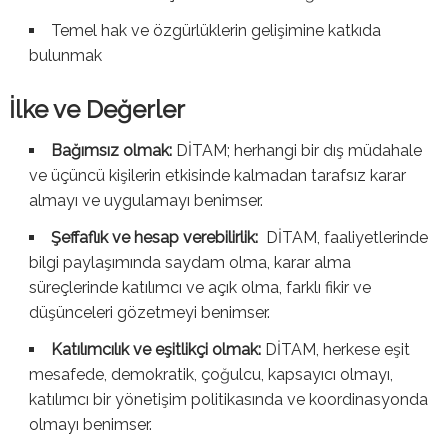
Temel hak ve özgürlüklerin gelişimine katkıda
bulunmak
İlke ve Değerler
Bağımsız olmak:
DİTAM; herhangi bir dış müdahale
ve üçüncü kişilerin etkisinde kalmadan tarafsız karar
almayı ve uygulamayı benimser.
Şeffaflık ve hesap verebilirlik:
DİTAM, faaliyetlerinde
bilgi paylaşımında saydam olma, karar alma
süreçlerinde katılımcı ve açık olma, farklı fikir ve
düşünceleri gözetmeyi benimser.
Katılımcılık ve eşitlikçi olmak:
DİTAM, herkese eşit
mesafede, demokratik, çoğulcu, kapsayıcı olmayı,
katılımcı bir yönetişim politikasında ve koordinasyonda
olmayı benimser.