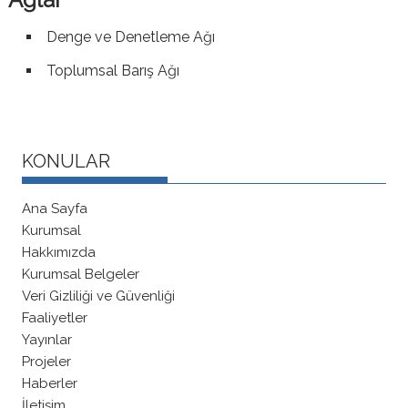
Denge ve Denetleme Ağı
Toplumsal Barış Ağı
KONULAR
Ana Sayfa
Kurumsal
Hakkımızda
Kurumsal Belgeler
Veri Gizliliği ve Güvenliği
Faaliyetler
Yayınlar
Projeler
Haberler
İletişim