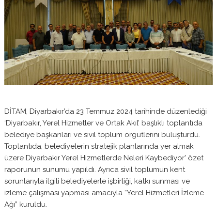
DİTAM, Diyarbakır’da 23 Temmuz 2024 tarihinde düzenlediği
‘Diyarbakır, Yerel Hizmetler ve Ortak Akıl’ başlıklı toplantıda
belediye başkanları ve sivil toplum örgütlerini buluşturdu.
Toplantıda, belediyelerin stratejik planlarında yer almak
üzere Diyarbakır Yerel Hizmetlerde Neleri Kaybediyor’ özet
raporunun sunumu yapıldı. Ayrıca sivil toplumun kent
sorunlarıyla ilgili belediyelerle işbirliği, katkı sunması ve
izleme çalışması yapması amacıyla “Yerel Hizmetleri İzleme
Ağı” kuruldu.