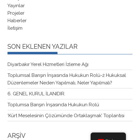
Yayınlar
Projeler
Haberler
İletişim
SON EKLENEN YAZILAR
Diyarbakır Yerel Hizmetleri İzleme Ağı
Toplumsal Barışın İnşasında Hukukun Rolü-2 Hukuksal
Düzenlemeler Neden Yapılmalı, Neler Yapılmalı?
6. GENEL KURUL İLANIDIR.
Toplumsa Barışın İnşasında Hukukun Rolü
‘Kürt Meselesinin Çözümünde Ortaklaşmak’ Toplantısı
ARŞİV