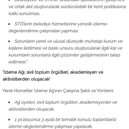
ve ortak akıl oluşturularak sürdürülebilir bir kent politikasına
katkı sunulması,
STÖ’lerin belediye hizmetlerine yönelik izleme-
değerlendirme çalışmaları yapması,
Sorunların yerel ve ulusal düzeyde muhatap kurum ve
kişilere iletilmesi ve baskı unsuru oluşturularak ilgili kişi ve
kurumların sorunlarla ilgili çözümler geliştirmesinin talep
edilmesi.”
‘İzleme Ağı, sivil toplum örgütleri, akademisyen ve
aktivistlerden oluşacak’
Yerel Hizmetler İzleme Ağ’ının Çalışma Şekli ve Yöntemi:
Ağ üyeleri, sivil toplum örgütleri, akademisyenler ve
aktivistlerden oluşacak,
1 yıl boyunca 3 ayda bir tematik konulu toplantılarla
izleme-değerlendirme çalışması yapılacak,