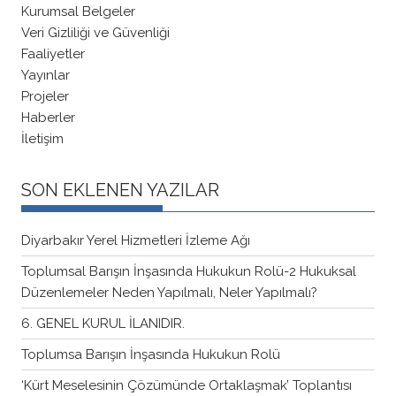
Kurumsal Belgeler
Veri Gizliliği ve Güvenliği
Faaliyetler
Yayınlar
Projeler
Haberler
İletişim
SON EKLENEN YAZILAR
Diyarbakır Yerel Hizmetleri İzleme Ağı
Toplumsal Barışın İnşasında Hukukun Rolü-2 Hukuksal
Düzenlemeler Neden Yapılmalı, Neler Yapılmalı?
6. GENEL KURUL İLANIDIR.
Toplumsa Barışın İnşasında Hukukun Rolü
‘Kürt Meselesinin Çözümünde Ortaklaşmak’ Toplantısı